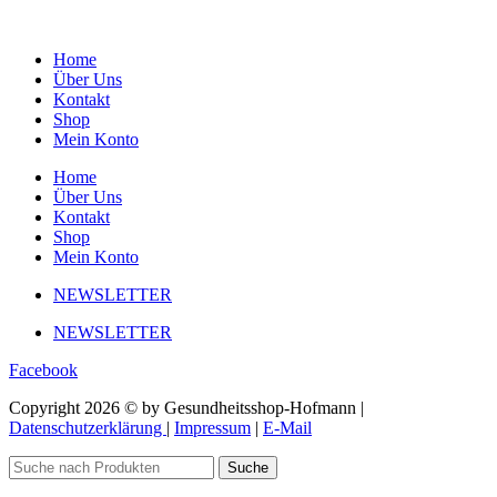
Home
Über Uns
Kontakt
Shop
Mein Konto
Home
Über Uns
Kontakt
Shop
Mein Konto
NEWSLETTER
NEWSLETTER
Facebook
Copyright 2026 © by Gesundheitsshop-Hofmann |
Datenschutzerklärung
|
Impressum
|
E-Mail
Suche