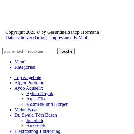
Copyright 2026 © by Gesundheitsshop-Hofmann |
Datenschutzerklärung
|
Impressum
|
E-Mail
Suche
Menü
Kategorien
Top Angebote
Algen Produkte
Aydo Aquaelix
Ayhan Doyuk
Aqua Elix
Kosmetik und Körper
Meine Base
Dr. Ewald Töth Basen
Innerlich
Äußerlich
Elektrosmog-Entstörung