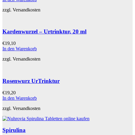
zzgl. Versandkosten
Kardenwurzel – Urtrinktur, 20 ml
€
19,10
In den Warenkorb
zzgl. Versandkosten
Rosenwurz UrTrinktur
€
19,20
In den Warenkorb
zzgl. Versandkosten
Spirulina