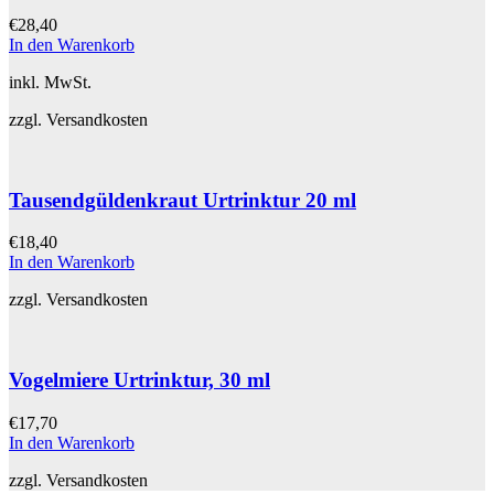
€
28,40
In den Warenkorb
inkl. MwSt.
zzgl. Versandkosten
Tausendgüldenkraut Urtrinktur 20 ml
€
18,40
In den Warenkorb
zzgl. Versandkosten
Vogelmiere Urtrinktur, 30 ml
€
17,70
In den Warenkorb
zzgl. Versandkosten