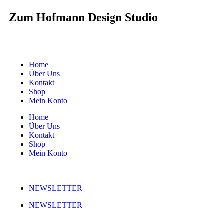
Zum Hofmann Design Studio
Home
Über Uns
Kontakt
Shop
Mein Konto
Home
Über Uns
Kontakt
Shop
Mein Konto
NEWSLETTER
NEWSLETTER