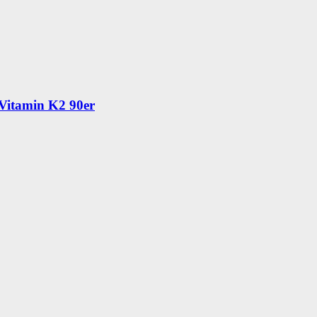
Vitamin K2 90er