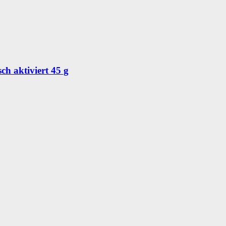
h aktiviert 45 g