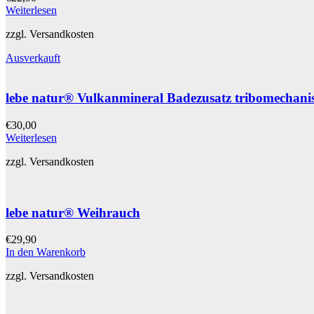
Weiterlesen
zzgl. Versandkosten
Ausverkauft
lebe natur® Vulkanmineral Badezusatz tribomechanisc
€
30,00
Weiterlesen
zzgl. Versandkosten
lebe natur® Weihrauch
€
29,90
In den Warenkorb
zzgl. Versandkosten