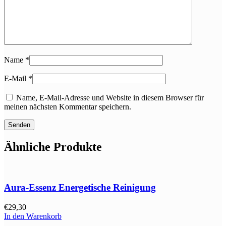
Name
*
E-Mail
*
Name, E-Mail-Adresse und Website in diesem Browser für
meinen nächsten Kommentar speichern.
Ähnliche Produkte
Aura-Essenz Energetische Reinigung
€
29,30
In den Warenkorb