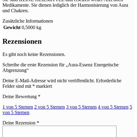
Medikamente. Sie dienen lediglich der Harmonisierung von Aura
und Chakren.
Zusätzliche Informationen
Gewicht
0,5000 kg
Rezensionen
Es gibt noch keine Rezensionen.
Schreibe die erste Rezension für „Aura-Essenz Energetische
Abgrenzung“
Deine E-Mail-Adresse wird nicht veröffentlicht.
Erforderliche
Felder sind mit
*
markiert
Deine Bewertung
*
1 von 5 Sternen
2 von 5 Sternen
3 von 5 Sternen
4 von 5 Sternen
5
von 5 Sternen
Deine Rezension
*