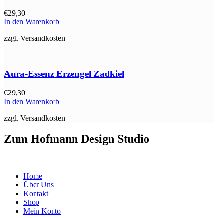
€
29,30
In den Warenkorb
zzgl. Versandkosten
Aura-Essenz Erzengel Zadkiel
€
29,30
In den Warenkorb
zzgl. Versandkosten
Zum Hofmann Design Studio
Home
Über Uns
Kontakt
Shop
Mein Konto