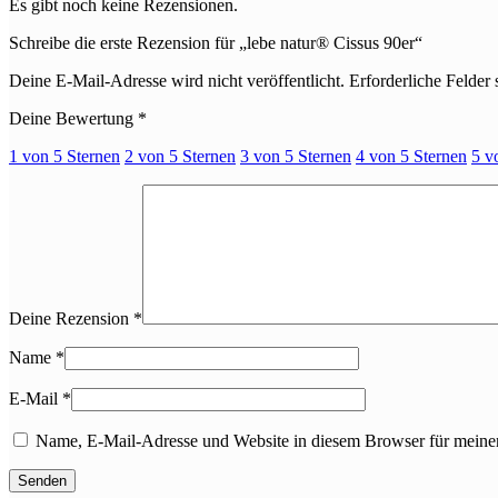
Es gibt noch keine Rezensionen.
Schreibe die erste Rezension für „lebe natur® Cissus 90er“
Deine E-Mail-Adresse wird nicht veröffentlicht.
Erforderliche Felder 
Deine Bewertung
*
1 von 5 Sternen
2 von 5 Sternen
3 von 5 Sternen
4 von 5 Sternen
5 v
Deine Rezension
*
Name
*
E-Mail
*
Name, E-Mail-Adresse und Website in diesem Browser für meine