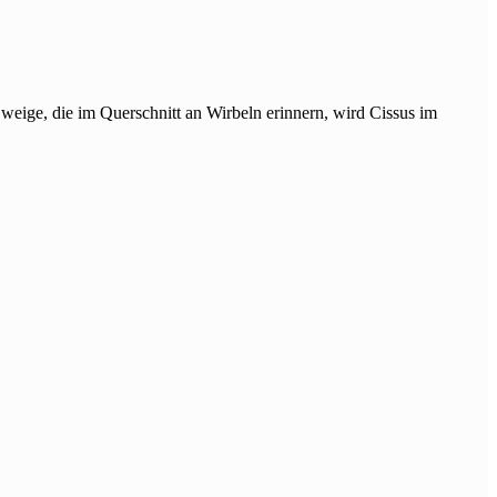
 Zweige, die im Querschnitt an Wirbeln erinnern, wird Cissus im