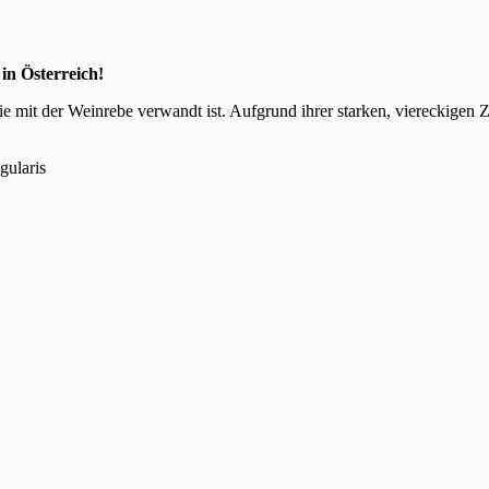
in Österreich!
 die mit der Weinrebe verwandt ist. Aufgrund ihrer starken, viereckigen
gularis