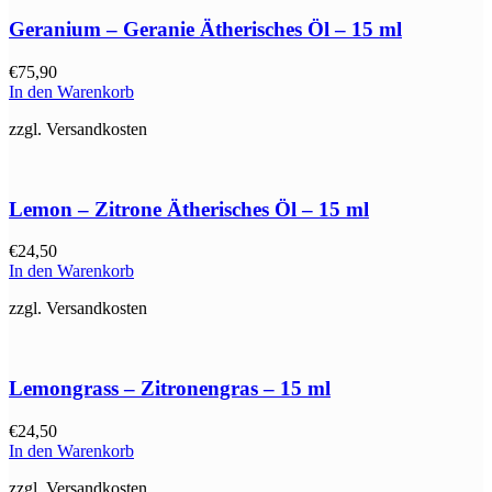
Geranium – Geranie Ätherisches Öl – 15 ml
€
75,90
In den Warenkorb
zzgl. Versandkosten
Lemon – Zitrone Ätherisches Öl – 15 ml
€
24,50
In den Warenkorb
zzgl. Versandkosten
Lemongrass – Zitronengras – 15 ml
€
24,50
In den Warenkorb
zzgl. Versandkosten