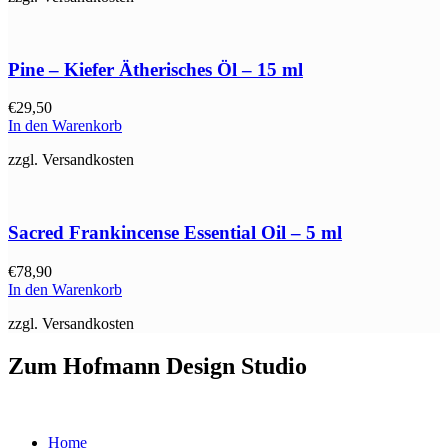
Pine – Kiefer Ätherisches Öl – 15 ml
€
29,50
In den Warenkorb
zzgl. Versandkosten
Sacred Frankincense Essential Oil – 5 ml
€
78,90
In den Warenkorb
zzgl. Versandkosten
Zum Hofmann Design Studio
Home