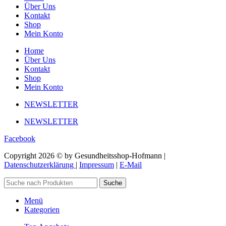
Über Uns
Kontakt
Shop
Mein Konto
Home
Über Uns
Kontakt
Shop
Mein Konto
NEWSLETTER
NEWSLETTER
Facebook
Copyright 2026 © by Gesundheitsshop-Hofmann |
Datenschutzerklärung
|
Impressum
|
E-Mail
Suche
Menü
Kategorien