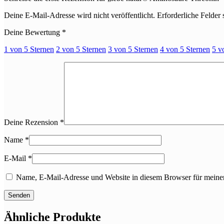
Deine E-Mail-Adresse wird nicht veröffentlicht.
Erforderliche Felder 
Deine Bewertung
*
1 von 5 Sternen
2 von 5 Sternen
3 von 5 Sternen
4 von 5 Sternen
5 v
Deine Rezension
*
Name
*
E-Mail
*
Name, E-Mail-Adresse und Website in diesem Browser für meine
Ähnliche Produkte