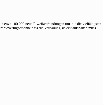
in etwa 100.000 neue Eiweißverbindungen um, die die vielfältigsten
 bioverfügbar ohne dass die Verdauung sie erst aufspalten muss.