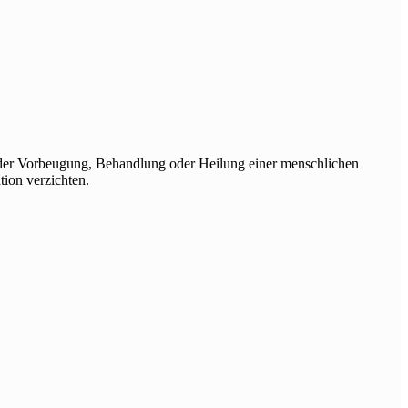
n der Vorbeugung, Behandlung oder Heilung einer menschlichen
tion verzichten.