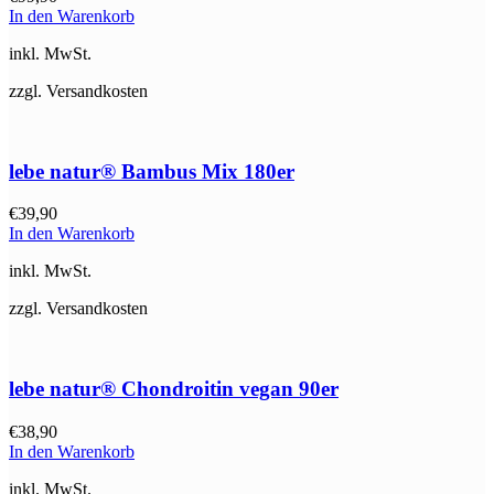
In den Warenkorb
inkl. MwSt.
zzgl. Versandkosten
lebe natur® Bambus Mix 180er
€
39,90
In den Warenkorb
inkl. MwSt.
zzgl. Versandkosten
lebe natur® Chondroitin vegan 90er
€
38,90
In den Warenkorb
inkl. MwSt.