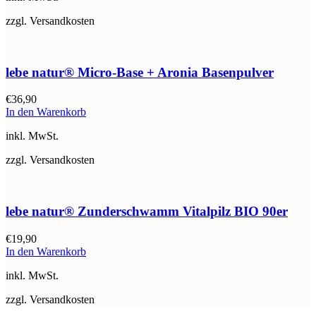
zzgl. Versandkosten
lebe natur® Micro-Base + Aronia Basenpulver
€
36,90
In den Warenkorb
inkl. MwSt.
zzgl. Versandkosten
lebe natur® Zunderschwamm Vitalpilz BIO 90er
€
19,90
In den Warenkorb
inkl. MwSt.
zzgl. Versandkosten