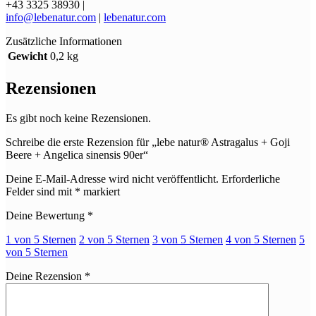
+43 3325 38930 |
info@lebenatur.com
|
lebenatur.com
Zusätzliche Informationen
Gewicht
0,2 kg
Rezensionen
Es gibt noch keine Rezensionen.
Schreibe die erste Rezension für „lebe natur® Astragalus + Goji
Beere + Angelica sinensis 90er“
Deine E-Mail-Adresse wird nicht veröffentlicht.
Erforderliche
Felder sind mit
*
markiert
Deine Bewertung
*
1 von 5 Sternen
2 von 5 Sternen
3 von 5 Sternen
4 von 5 Sternen
5
von 5 Sternen
Deine Rezension
*