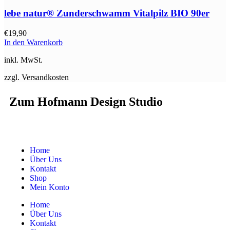
lebe natur® Zunderschwamm Vitalpilz BIO 90er
€
19,90
In den Warenkorb
inkl. MwSt.
zzgl. Versandkosten
Zum Hofmann Design Studio
Home
Über Uns
Kontakt
Shop
Mein Konto
Home
Über Uns
Kontakt