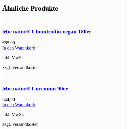
Ähnliche Produkte
lebe natur® Chondroitin vegan 180er
€
65,90
In den Warenkorb
inkl. MwSt.
zzgl. Versandkosten
lebe natur® Curcumin 90er
€
44,90
In den Warenkorb
inkl. MwSt.
zzgl. Versandkosten