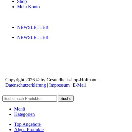
Shop
Mein Konto
NEWSLETTER
NEWSLETTER
Copyright 2026 © by Gesundheitsshop-Hofmann |
Datenschutzerklärung
|
Impressum
|
E-Mail
Suche
Menü
Kategorien
Top Angebote
Algen Produkte