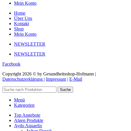
Mein Konto
Home
Über Uns
Kontakt
Shop
Mein Konto
NEWSLETTER
NEWSLETTER
Facebook
Copyright 2026 © by Gesundheitsshop-Hofmann |
Datenschutzerklärung
|
Impressum
|
E-Mail
Suche
Menü
Kategorien
Top Angebote
Algen Produkte
Aydo Aquaelix
Ayhan Doyuk