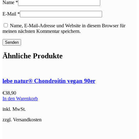
Name
*
E-Mail
*
Name, E-Mail-Adresse und Website in diesem Browser für
meinen nächsten Kommentar speichern.
Ähnliche Produkte
lebe natur® Chondroitin vegan 90er
€
38,90
In den Warenkorb
inkl. MwSt.
zzgl. Versandkosten