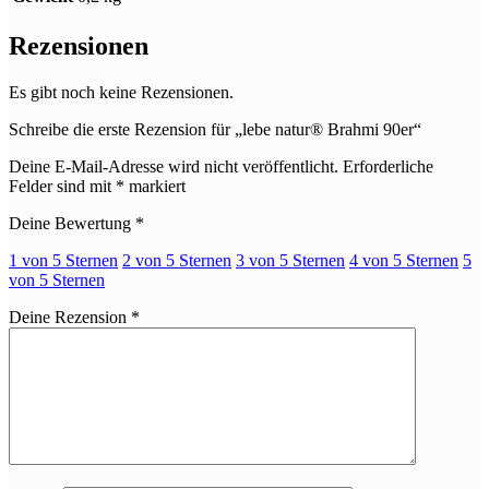
Rezensionen
Es gibt noch keine Rezensionen.
Schreibe die erste Rezension für „lebe natur® Brahmi 90er“
Deine E-Mail-Adresse wird nicht veröffentlicht.
Erforderliche
Felder sind mit
*
markiert
Deine Bewertung
*
1 von 5 Sternen
2 von 5 Sternen
3 von 5 Sternen
4 von 5 Sternen
5
von 5 Sternen
Deine Rezension
*