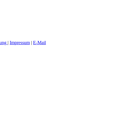
rung
|
Impressum
|
E-Mail