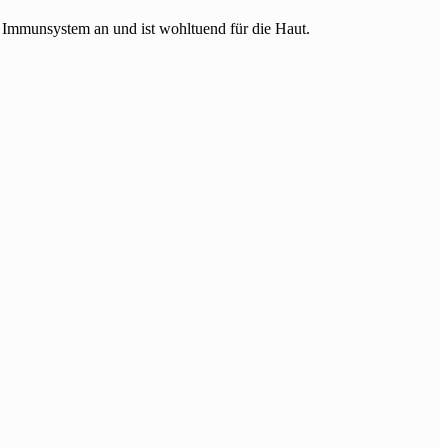
 Immunsystem an und ist wohltuend für die Haut.