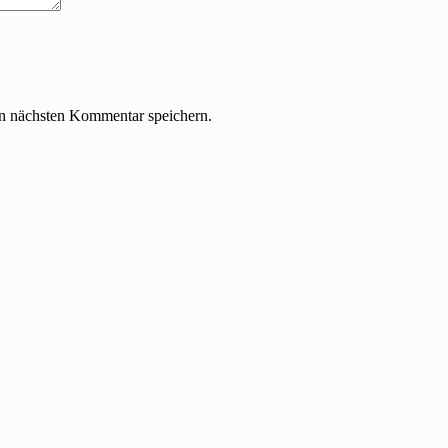
n nächsten Kommentar speichern.