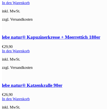
In den Warenkorb
inkl. MwSt.
zzgl. Versandkosten
lebe natur® Kapuzinerkresse + Meerrettich 180er
€
29,90
In den Warenkorb
inkl. MwSt.
zzgl. Versandkosten
lebe natur® Katzenkralle 90er
€
26,90
In den Warenkorb
inkl. MwSt.