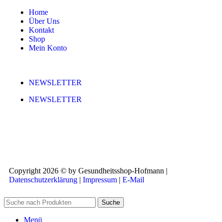
Home
Über Uns
Kontakt
Shop
Mein Konto
NEWSLETTER
NEWSLETTER
Copyright 2026 © by Gesundheitsshop-Hofmann |
Datenschutzerklärung
|
Impressum
|
E-Mail
Suche
Menü