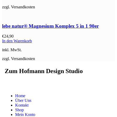
zzgl. Versandkosten
lebe natur® Magnesium Komplex 5 in 1 90er
€
24,90
In den Warenkorb
inkl. MwSt.
zzgl. Versandkosten
Zum Hofmann Design Studio
Home
Über Uns
Kontakt
Shop
Mein Konto