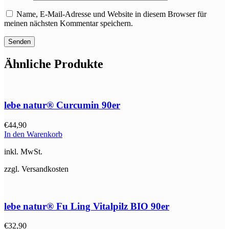
Name, E-Mail-Adresse und Website in diesem Browser für
meinen nächsten Kommentar speichern.
Ähnliche Produkte
lebe natur® Curcumin 90er
€
44,90
In den Warenkorb
inkl. MwSt.
zzgl. Versandkosten
lebe natur® Fu Ling Vitalpilz BIO 90er
€
32,90