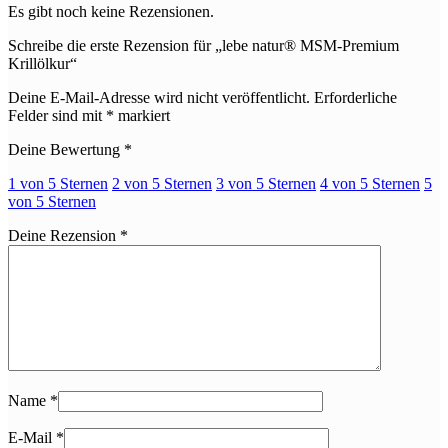
Es gibt noch keine Rezensionen.
Schreibe die erste Rezension für „lebe natur® MSM-Premium
Krillölkur“
Deine E-Mail-Adresse wird nicht veröffentlicht.
Erforderliche
Felder sind mit
*
markiert
Deine Bewertung
*
1 von 5 Sternen
2 von 5 Sternen
3 von 5 Sternen
4 von 5 Sternen
5
von 5 Sternen
Deine Rezension
*
Name
*
E-Mail
*