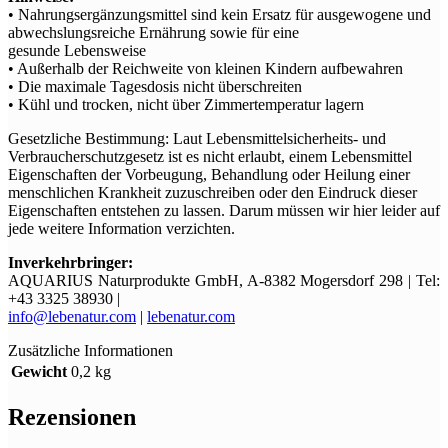
• Nahrungsergänzungsmittel sind kein Ersatz für ausgewogene und
abwechslungsreiche Ernährung sowie für eine
gesunde Lebensweise
• Außerhalb der Reichweite von kleinen Kindern aufbewahren
• Die maximale Tagesdosis nicht überschreiten
• Kühl und trocken, nicht über Zimmertemperatur lagern
Gesetzliche Bestimmung: Laut Lebensmittelsicherheits- und
Verbraucherschutzgesetz ist es nicht erlaubt, einem Lebensmittel
Eigenschaften der Vorbeugung, Behandlung oder Heilung einer
menschlichen Krankheit zuzuschreiben oder den Eindruck dieser
Eigenschaften entstehen zu lassen. Darum müssen wir hier leider auf
jede weitere Information verzichten.
Inverkehrbringer:
AQUARIUS Naturprodukte GmbH, A-8382 Mogersdorf 298 | Tel:
+43 3325 38930 |
info@lebenatur.com
|
lebenatur.com
Zusätzliche Informationen
Gewicht
0,2 kg
Rezensionen