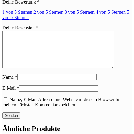
Deine Bewertung
*
1 von 5 Sternen
2 von 5 Sternen
3 von 5 Sternen
4 von 5 Sternen
5
von 5 Sternen
Deine Rezension
*
Name
*
E-Mail
*
Name, E-Mail-Adresse und Website in diesem Browser für
meinen nächsten Kommentar speichern.
Ähnliche Produkte