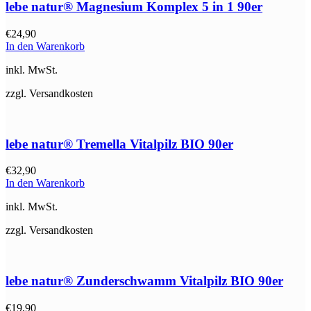
lebe natur® Magnesium Komplex 5 in 1 90er
€
24,90
In den Warenkorb
inkl. MwSt.
zzgl. Versandkosten
lebe natur® Tremella Vitalpilz BIO 90er
€
32,90
In den Warenkorb
inkl. MwSt.
zzgl. Versandkosten
lebe natur® Zunderschwamm Vitalpilz BIO 90er
€
19,90