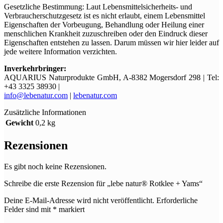
Gesetzliche Bestimmung: Laut Lebensmittelsicherheits- und
Verbraucherschutzgesetz ist es nicht erlaubt, einem Lebensmittel
Eigenschaften der Vorbeugung, Behandlung oder Heilung einer
menschlichen Krankheit zuzuschreiben oder den Eindruck dieser
Eigenschaften entstehen zu lassen. Darum müssen wir hier leider auf
jede weitere Information verzichten.
Inverkehrbringer:
AQUARIUS Naturprodukte GmbH, A-8382 Mogersdorf 298 | Tel:
+43 3325 38930 |
info@lebenatur.com
|
lebenatur.com
Zusätzliche Informationen
Gewicht
0,2 kg
Rezensionen
Es gibt noch keine Rezensionen.
Schreibe die erste Rezension für „lebe natur® Rotklee + Yams“
Deine E-Mail-Adresse wird nicht veröffentlicht.
Erforderliche
Felder sind mit
*
markiert