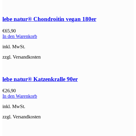
lebe natur® Chondroitin vegan 180er
€
65,90
In den Warenkorb
inkl. MwSt.
zzgl. Versandkosten
lebe natur® Katzenkralle 90er
€
26,90
In den Warenkorb
inkl. MwSt.
zzgl. Versandkosten