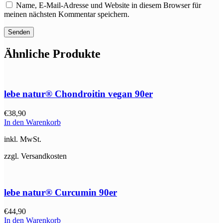
Name, E-Mail-Adresse und Website in diesem Browser für
meinen nächsten Kommentar speichern.
Ähnliche Produkte
lebe natur® Chondroitin vegan 90er
€
38,90
In den Warenkorb
inkl. MwSt.
zzgl. Versandkosten
lebe natur® Curcumin 90er
€
44,90
In den Warenkorb