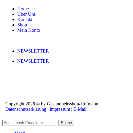
Home
Über Uns
Kontakt
Shop
Mein Konto
NEWSLETTER
NEWSLETTER
Copyright 2026 © by Gesundheitsshop-Hofmann |
Datenschutzerklärung
|
Impressum
|
E-Mail
Suche